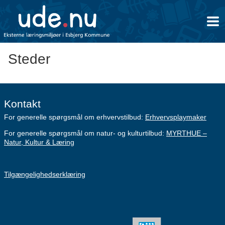
Steder
Kontakt
For generelle spørgsmål om erhvervstilbud:
Erhvervsplaymaker
For generelle spørgsmål om natur- og kulturtilbud:
MYRTHUE –
Natur, Kultur & Læring
Tilgængelighedserklæring