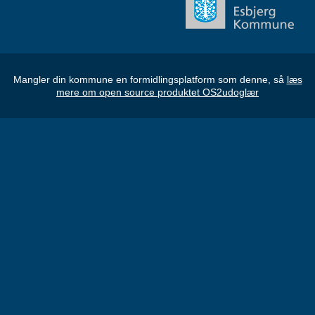
Mangler din kommune en formidlingsplatform som denne, så
læs
mere om open source produktet OS2udoglær